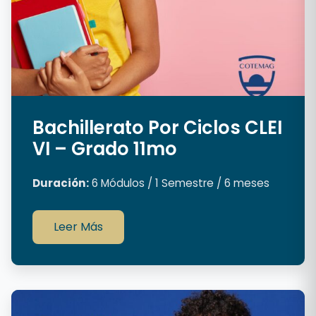
Bachillerato Por Ciclos CLEI
VI – Grado 11mo
Duración:
6 Módulos / 1 Semestre / 6 meses
Leer Más