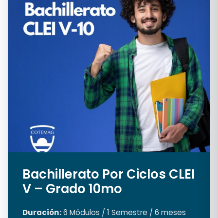
Bachillerato Por Ciclos CLEI
V – Grado 10mo
Duración:
6 Módulos / 1 Semestre / 6 meses