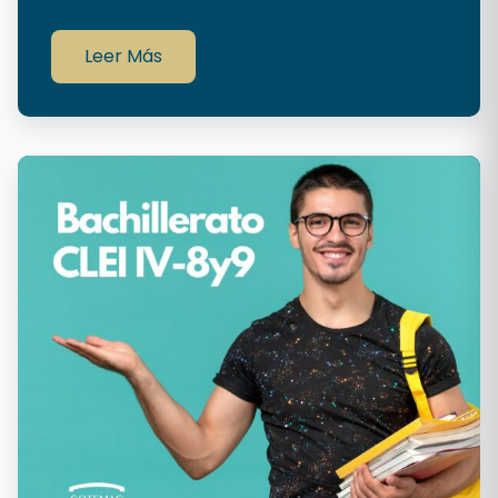
Leer Más