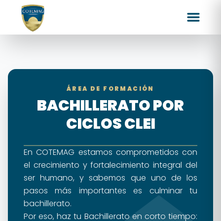
ÁREA DE FORMACIÓN
BACHILLERATO POR
CICLOS CLEI
En COTEMAG estamos comprometidos con
el crecimiento y fortalecimiento integral del
ser humano, y sabemos que uno de los
pasos más importantes es culminar tu
bachillerato.
Por eso, haz tu Bachillerato en corto tiempo: