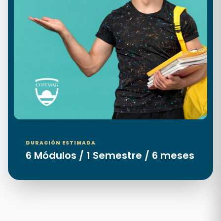
DURACIÓN ESTIMADA
6 Módulos / 1 Semestre / 6 meses