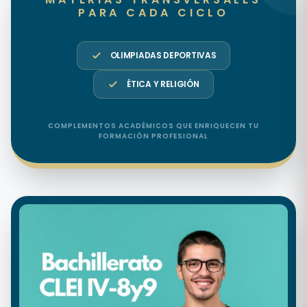
PARA CADA CICLO
OLIMPIADAS DEPORTIVAS
ÉTICA Y RELIGIÓN
COMPLEMENTOS ACADÉMICOS QUE ENRIQUECEN TU
FORMACIÓN PROFESIONAL