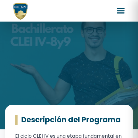
Descripción del Programa
BACHILLERATO POR
El ciclo CLEI IV es una etapa fundamental en