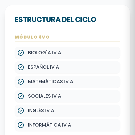
ESTRUCTURA DEL CICLO
MÓDULO 8VO
BIOLOGÍA IV A
ESPAÑOL IV A
MATEMÁTICAS IV A
SOCIALES IV A
INGLÉS IV A
INFORMÁTICA IV A