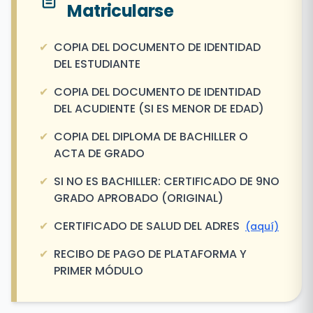
Matricularse
✔
COPIA DEL DOCUMENTO DE IDENTIDAD
DEL ESTUDIANTE
✔
COPIA DEL DOCUMENTO DE IDENTIDAD
DEL ACUDIENTE (SI ES MENOR DE EDAD)
✔
COPIA DEL DIPLOMA DE BACHILLER O
ACTA DE GRADO
✔
SI NO ES BACHILLER: CERTIFICADO DE 9NO
GRADO APROBADO (ORIGINAL)
✔
CERTIFICADO DE SALUD DEL ADRES
(aquí)
✔
RECIBO DE PAGO DE PLATAFORMA Y
PRIMER MÓDULO