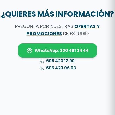
¿QUIERES MÁS INFORMACIÓN?
PREGUNTA POR NUESTRAS
OFERTAS Y
PROMOCIONES
DE ESTUDIO
WhatsApp: 300 481 34 44
605 423 12 90
605 423 06 03