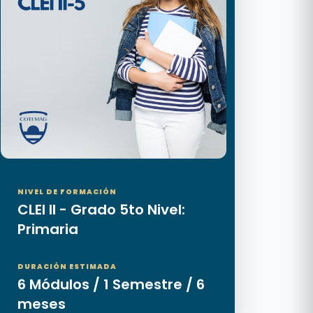
NIVEL DE FORMACIÓN
CLEI II - Grado 5to Nivel:
Primaria
DURACIÓN ESTIMADA
6 Módulos / 1 Semestre / 6
meses