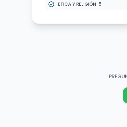
ETICA Y RELIGIÓN-5
PREGU