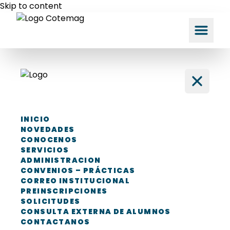
Skip to content
INICIO
NOVEDADES
CONOCENOS
SERVICIOS
ADMINISTRACION
CONVENIOS – PRÁCTICAS
CORREO INSTITUCIONAL
PREINSCRIPCIONES
SOLICITUDES
CONSULTA EXTERNA DE ALUMNOS
CONTACTANOS