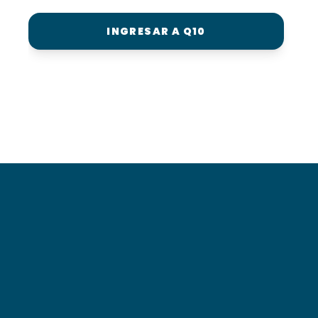
INGRESAR A Q10