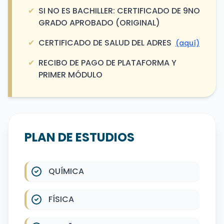
✔
SI NO ES BACHILLER: CERTIFICADO DE 9NO
GRADO APROBADO (ORIGINAL)
✔
CERTIFICADO DE SALUD DEL ADRES
(aquí)
✔
RECIBO DE PAGO DE PLATAFORMA Y
PRIMER MÓDULO
PLAN DE ESTUDIOS
QUÍMICA
FÍSICA