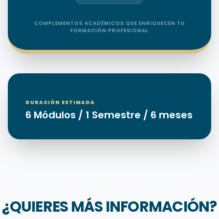
COMPLEMENTOS ACADÉMICOS QUE ENRIQUECEN TU
FORMACIÓN PROFESIONAL
DURACIÓN ESTIMADA
6 Módulos / 1 Semestre / 6 meses
¿QUIERES MÁS INFORMACIÓN?