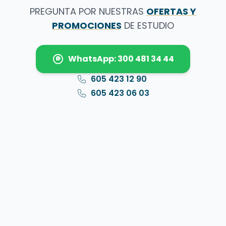
PREGUNTA POR NUESTRAS
OFERTAS Y
PROMOCIONES
DE ESTUDIO
WhatsApp: 300 481 34 44
605 423 12 90
605 423 06 03