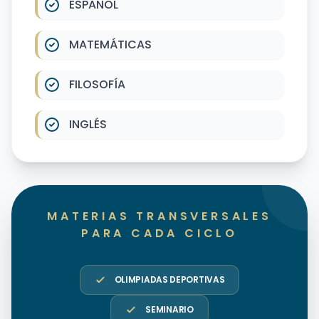
ESPAÑOL
MATEMÁTICAS
FILOSOFÍA
INGLÉS
MATERIAS TRANSVERSALES
PARA CADA CICLO
OLIMPIADAS DEPORTIVAS
SEMINARIO