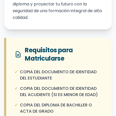
diploma y proyectar tu futuro con la
seguridad de una formación integral de alta
calidad.
Requisitos para
Matricularse
✔
COPIA DEL DOCUMENTO DE IDENTIDAD
DEL ESTUDIANTE
✔
COPIA DEL DOCUMENTO DE IDENTIDAD
DEL ACUDIENTE (SI ES MENOR DE EDAD)
✔
COPIA DEL DIPLOMA DE BACHILLER O
ACTA DE GRADO