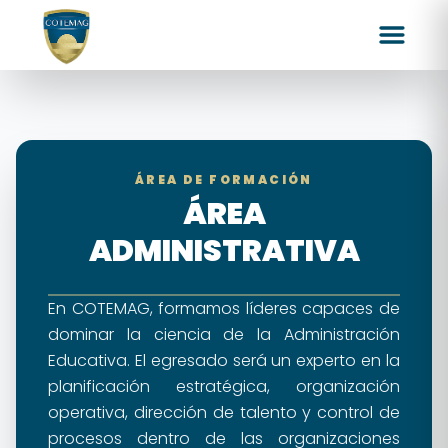
ÁREA DE FORMACIÓN
ÁREA
ADMINISTRATIVA
En COTEMAG, formamos líderes capaces de
dominar la ciencia de la Administración
Educativa. El egresado será un experto en la
planificación estratégica, organización
operativa, dirección de talento y control de
procesos dentro de las organizaciones