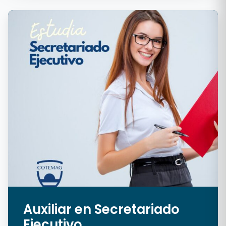
Auxiliar en Secretariado
Ejecutivo