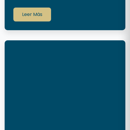
Leer Más