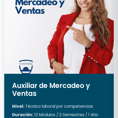
Auxiliar de Mercadeo y
Ventas
Nivel:
Técnico laboral por competencias
Duración:
12 Módulos / 2 Semestres / 1 Año