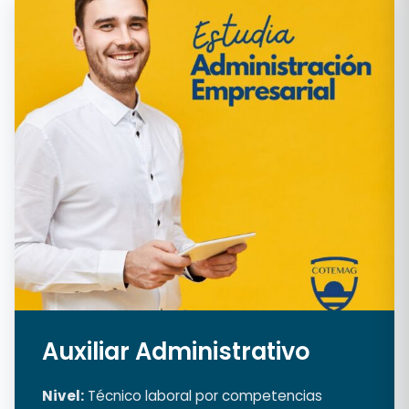
Auxiliar Administrativo
Nivel:
Técnico laboral por competencias