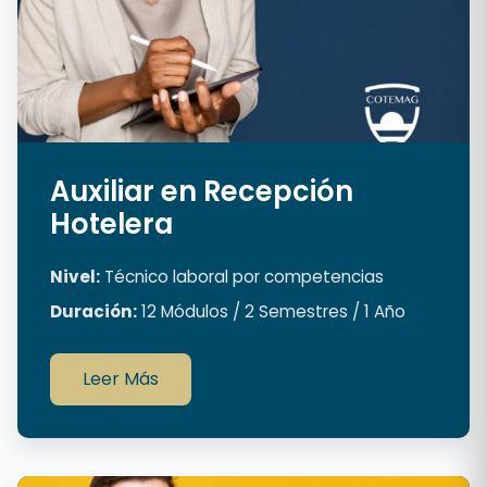
Auxiliar en Recepción
Hotelera
Nivel:
Técnico laboral por competencias
Duración:
12 Módulos / 2 Semestres / 1 Año
Leer Más