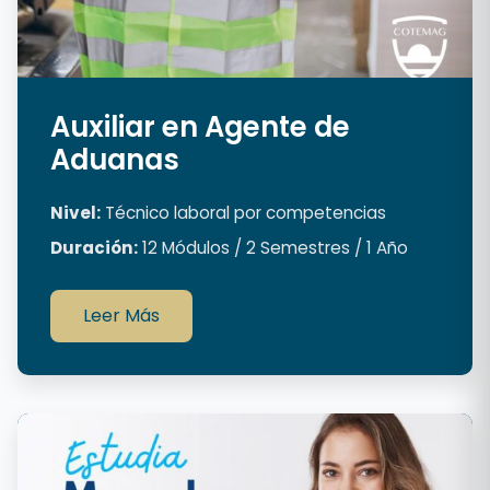
Auxiliar en Agente de
Aduanas
Nivel:
Técnico laboral por competencias
Duración:
12 Módulos / 2 Semestres / 1 Año
Leer Más