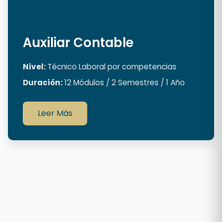
Auxiliar Contable
Nivel:
Técnico Laboral por competencias
Duración:
12 Módulos / 2 Semestres / 1 Año
Leer Más