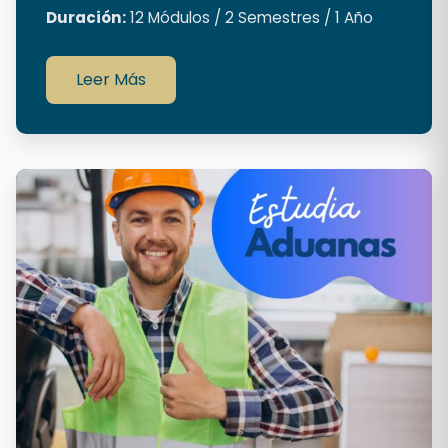
Duración:
12 Módulos / 2 Semestres / 1 Año
Leer Más