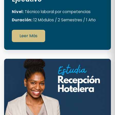
Nivel:
Técnico laboral por competencias
Duración:
12 Módulos / 2 Semestres / 1 Año
Leer Más