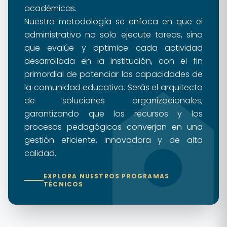
académicas.
Nuestra metodología se enfoca en que el
administrativo no solo ejecute tareas, sino
que evalúe y optimice cada actividad
desarrollada en la institución, con el fin
primordial de potenciar las capacidades de
la comunidad educativa. Serás el arquitecto
de soluciones organizacionales,
garantizando que los recursos y los
procesos pedagógicos converjan en una
gestión eficiente, innovadora y de alta
calidad.
EXPLORA NUESTROS PROGRAMAS
TÉCNICOS