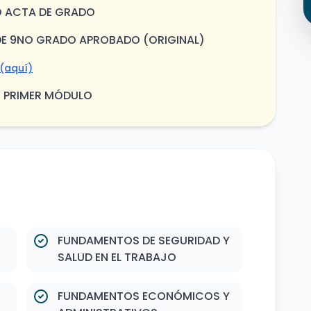
 O ACTA DE GRADO
O DE 9NO GRADO APROBADO (ORIGINAL)
(aquí)
Y PRIMER MÓDULO
FUNDAMENTOS DE SEGURIDAD Y
SALUD EN EL TRABAJO
FUNDAMENTOS ECONÓMICOS Y