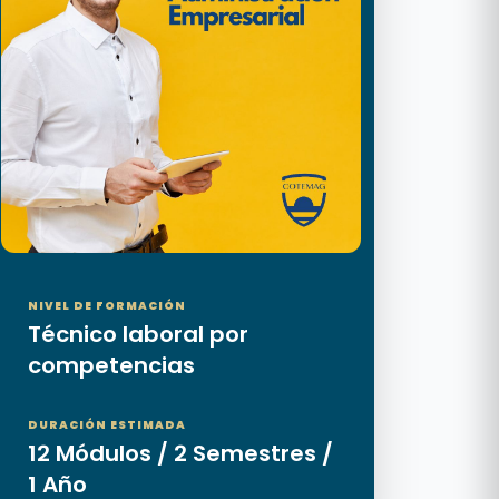
NIVEL DE FORMACIÓN
Técnico laboral por
competencias
DURACIÓN ESTIMADA
12 Módulos / 2 Semestres /
1 Año