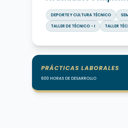
DEPORTE Y CULTURA TÉCNICO
SEM
TALLER DE TÉCNICO - I
TALLER TÉCN
PRÁCTICAS LABORALES
600 HORAS DE DESARROLLO