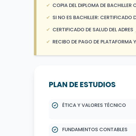
✔
COPIA DEL DIPLOMA DE BACHILLER
✔
SI NO ES BACHILLER: CERTIFICAD
✔
CERTIFICADO DE SALUD DEL ADRES
✔
RECIBO DE PAGO DE PLATAFORMA 
PLAN DE ESTUDIOS
ÉTICA Y VALORES TÉCNICO
FUNDAMENTOS CONTABLES