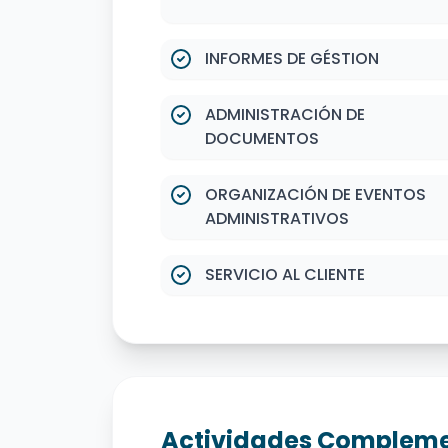
INFORMES DE GÉSTION
ADMINISTRACIÓN DE
DOCUMENTOS
ORGANIZACIÓN DE EVENTOS
ADMINISTRATIVOS
SERVICIO AL CLIENTE
Actividades Compleme