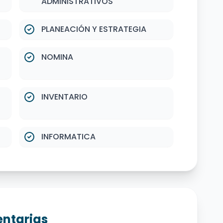
ADMINISTRATIVOS
PLANEACIÓN Y ESTRATEGIA
NOMINA
INVENTARIO
INFORMATICA
ntarias