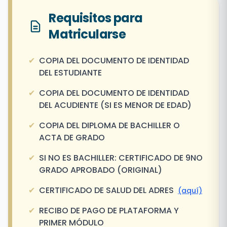
Requisitos para
Matricularse
✔
COPIA DEL DOCUMENTO DE IDENTIDAD
DEL ESTUDIANTE
✔
COPIA DEL DOCUMENTO DE IDENTIDAD
DEL ACUDIENTE (SI ES MENOR DE EDAD)
✔
COPIA DEL DIPLOMA DE BACHILLER O
ACTA DE GRADO
✔
SI NO ES BACHILLER: CERTIFICADO DE 9NO
GRADO APROBADO (ORIGINAL)
✔
CERTIFICADO DE SALUD DEL ADRES
(aquí)
✔
RECIBO DE PAGO DE PLATAFORMA Y
PRIMER MÓDULO