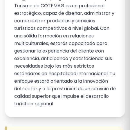
RECEPCIÓN HOTELERA
Turismo de COTEMAG es un profesional
estratégico, capaz de diseñar, administrar y
comercializar productos y servicios
turísticos competitivos a nivel global. Con
una sólida formación en relaciones
multiculturales, estarás capacitado para
gestionar la experiencia del cliente con
excelencia, anticipando y satisfaciendo sus
necesidades bajo los más estrictos
estándares de hospitalidad internacional. Tu
enfoque estará orientado a la innovación
del sector y a la prestación de un servicio de
calidad superior que impulse el desarrollo
turístico regional