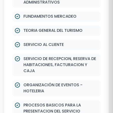
ADMINISTRATIVOS
FUNDAMENTOS MERCADEO
TEORIA GENERAL DEL TURISMO
SERVICIO AL CLIENTE
SERVICIO DE RECEPCION, RESERVA DE
HABITACIONES, FACTURACION Y
CAJA
ORGANIZACIÓN DE EVENTOS -
HOTELERIA
PROCESOS BASICOS PARA LA
PRESENTACION DEL SERVICIO