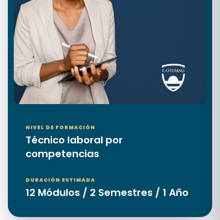
NIVEL DE FORMACIÓN
Técnico laboral por
competencias
DURACIÓN ESTIMADA
12 Módulos / 2 Semestres / 1 Año