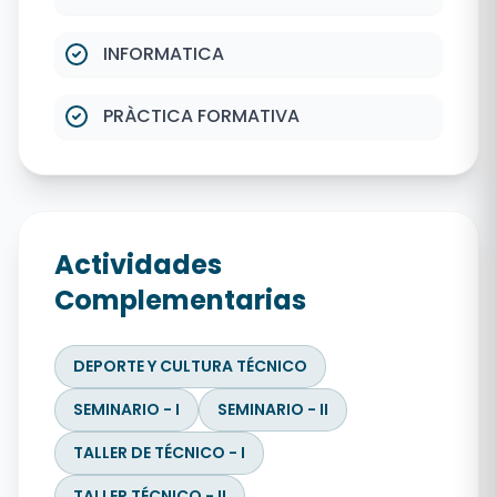
INFORMATICA
PRÀCTICA FORMATIVA
Actividades
Complementarias
DEPORTE Y CULTURA TÉCNICO
SEMINARIO - I
SEMINARIO - II
TALLER DE TÉCNICO - I
TALLER TÉCNICO - II