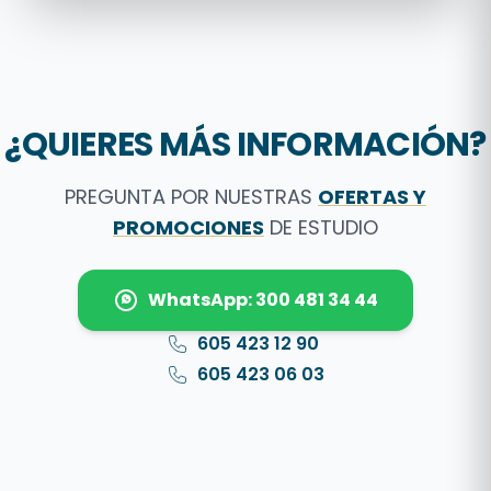
¿QUIERES MÁS INFORMACIÓN?
PREGUNTA POR NUESTRAS
OFERTAS Y
PROMOCIONES
DE ESTUDIO
WhatsApp: 300 481 34 44
605 423 12 90
605 423 06 03