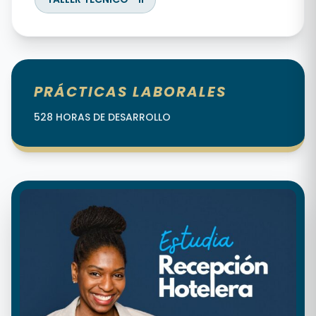
PRÁCTICAS LABORALES
528 HORAS DE DESARROLLO