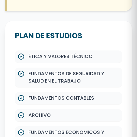
PLAN DE ESTUDIOS
ÉTICA Y VALORES TÉCNICO
FUNDAMENTOS DE SEGURIDAD Y
SALUD EN EL TRABAJO
FUNDAMENTOS CONTABLES
ARCHIVO
FUNDAMENTOS ECONOMICOS Y