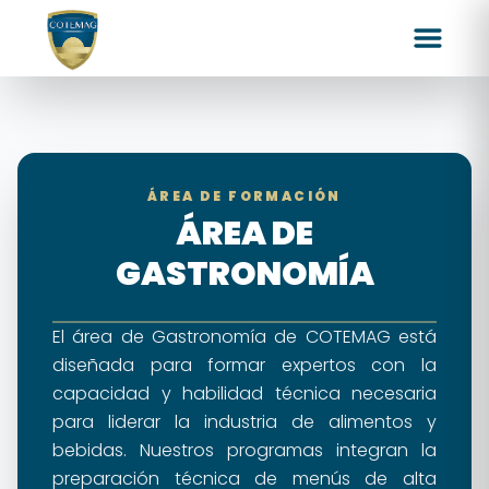
ÁREA DE FORMACIÓN
ÁREA DE
GASTRONOMÍA
El área de Gastronomía de COTEMAG está
diseñada para formar expertos con la
capacidad y habilidad técnica necesaria
para liderar la industria de alimentos y
bebidas. Nuestros programas integran la
preparación técnica de menús de alta