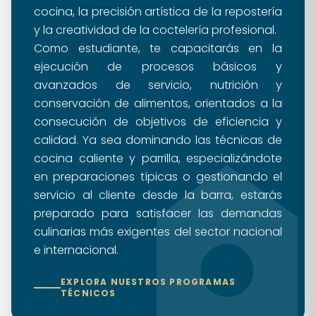
cocina, la precisión artística de la repostería
y la creatividad de la coctelería profesional.
Como estudiante, te capacitarás en la
ejecución de procesos básicos y
avanzados de servicio, nutrición y
conservación de alimentos, orientados a la
consecución de objetivos de eficiencia y
calidad. Ya sea dominando las técnicas de
cocina caliente y parrilla, especializándote
en preparaciones típicas o gestionando el
servicio al cliente desde la barra, estarás
preparado para satisfacer las demandas
culinarias más exigentes del sector nacional
e internacional.
EXPLORA NUESTROS PROGRAMAS
TÉCNICOS