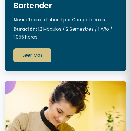
Bartender
Nivel:
Técnico Laboral por Competencias
Duración:
12 Módulos / 2 Semestres / 1 Año /
1.056 horas
Leer Más