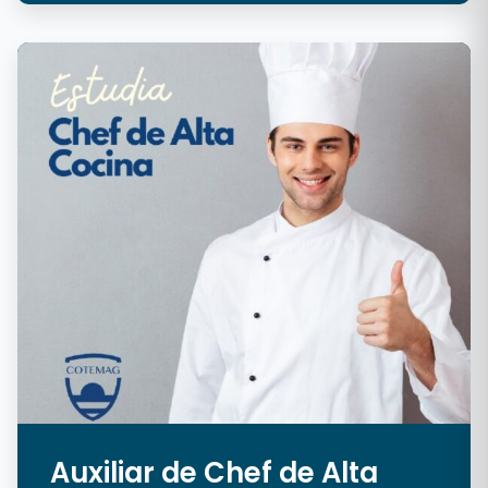
Auxiliar de Chef de Alta