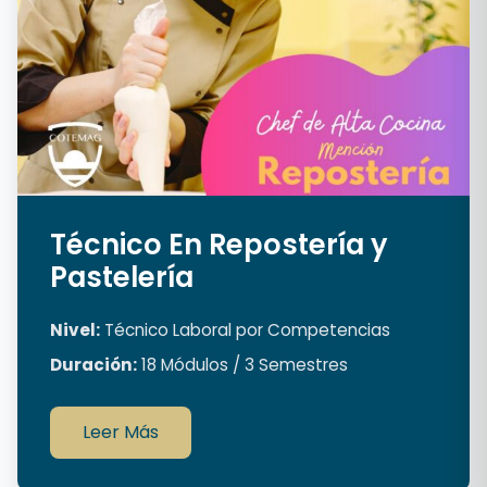
Técnico En Repostería y
Pastelería
Nivel:
Técnico Laboral por Competencias
Duración:
18 Módulos / 3 Semestres
Leer Más