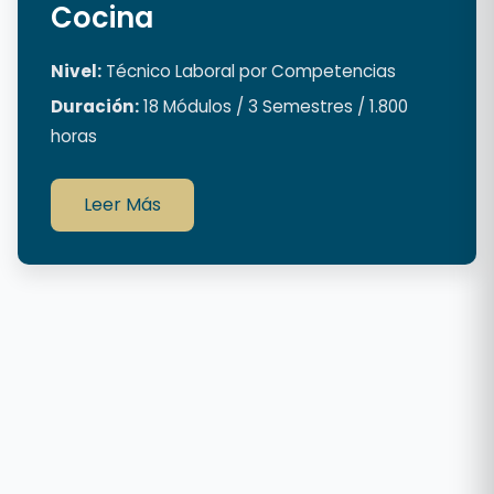
Cocina
Nivel:
Técnico Laboral por Competencias
Duración:
18 Módulos / 3 Semestres / 1.800
horas
Leer Más