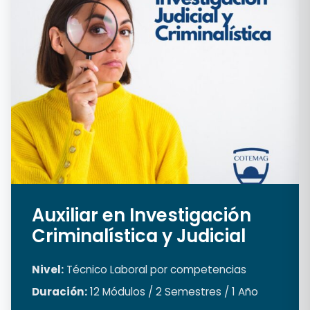
Auxiliar en Investigación
Criminalística y Judicial
Nivel:
Técnico Laboral por competencias
Duración:
12 Módulos / 2 Semestres / 1 Año