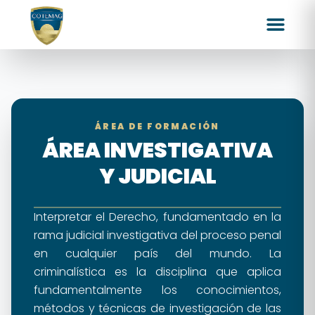
ÁREA DE FORMACIÓN
ÁREA INVESTIGATIVA
Y JUDICIAL
Interpretar el Derecho, fundamentado en la
rama judicial investigativa del proceso penal
en cualquier país del mundo. La
criminalística es la disciplina que aplica
fundamentalmente los conocimientos,
métodos y técnicas de investigación de las