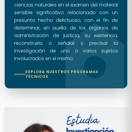
ciencias naturales en el examen del material
sensible significativo relacionado con un
presunto hecho delictuoso, con el fin de
determinar, en auxilio de los órganos de
administración de justicia, su existencia,
reconstruirlo o señalar y precisar la
investigación de uno o varios sujetos
involucrados en el mismo.
EXPLORA NUESTROS PROGRAMAS
TÉCNICOS