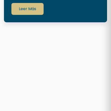
Leer Más