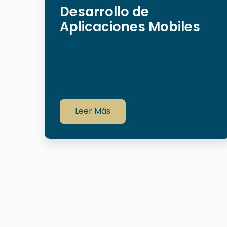
Desarrollo de
Aplicaciones Mobiles
Leer Más