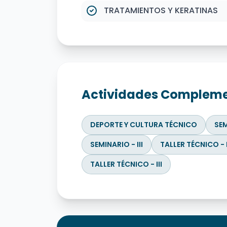
TRATAMIENTOS Y KERATINAS
Actividades Compleme
DEPORTE Y CULTURA TÉCNICO
SEM
SEMINARIO - III
TALLER TÉCNICO - 
TALLER TÉCNICO - III