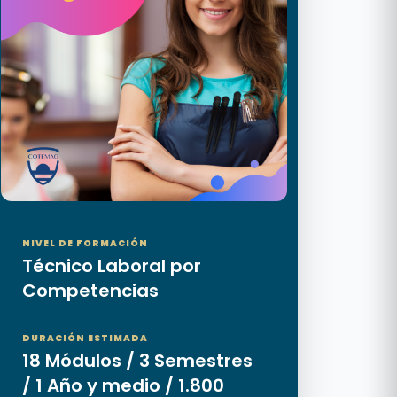
NIVEL DE FORMACIÓN
Técnico Laboral por
Competencias
DURACIÓN ESTIMADA
18 Módulos / 3 Semestres
/ 1 Año y medio / 1.800