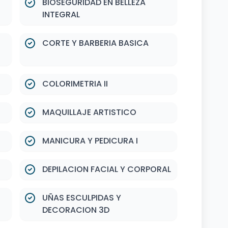
BIOSEGURIDAD EN BELLEZA
INTEGRAL
CORTE Y BARBERIA BASICA
COLORIMETRIA II
MAQUILLAJE ARTISTICO
MANICURA Y PEDICURA I
DEPILACION FACIAL Y CORPORAL
UÑAS ESCULPIDAS Y
DECORACION 3D