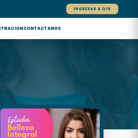
INGRESAR A Q10
STRACION
CONTACTANOS