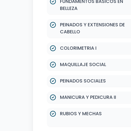
FUNDAMENTOS BASICOS EN
BELLEZA
PEINADOS Y EXTENSIONES DE
CABELLO
COLORIMETRIA I
MAQUILLAJE SOCIAL
PEINADOS SOCIALES
MANICURA Y PEDICURA II
RUBIOS Y MECHAS