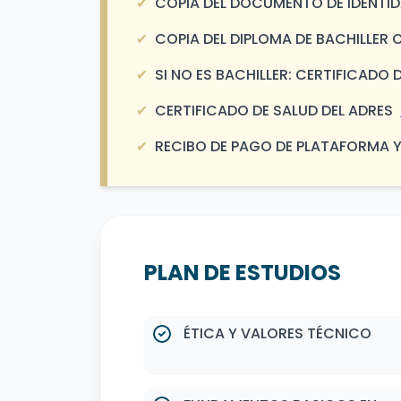
✔
COPIA DEL DOCUMENTO DE IDENTIDA
✔
COPIA DEL DIPLOMA DE BACHILLER
✔
SI NO ES BACHILLER: CERTIFICAD
✔
CERTIFICADO DE SALUD DEL ADRES
✔
RECIBO DE PAGO DE PLATAFORMA 
PLAN DE ESTUDIOS
ÉTICA Y VALORES TÉCNICO