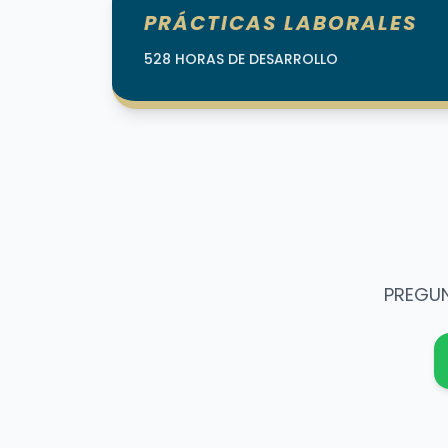
PRÁCTICAS LABORALES
528 HORAS DE DESARROLLO
PREGU