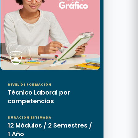
NIVEL DE FORMACIÓN
Técnico Laboral por
competencias
DURACIÓN ESTIMADA
12 Módulos / 2 Semestres /
1 Año