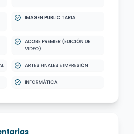
IMAGEN PUBLICITARIA
ADOBE PREMIER (EDICIÓN DE
VIDEO)
AL
ARTES FINALES E IMPRESIÓN
INFORMÁTICA
ntarias