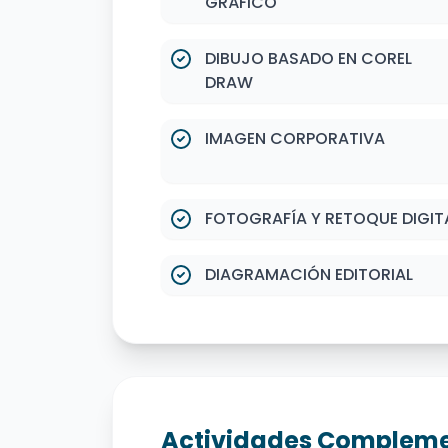
GRÁFICO
DIBUJO BASADO EN COREL
DRAW
IMAGEN CORPORATIVA
FOTOGRAFÍA Y RETOQUE DIGIT
DIAGRAMACIÓN EDITORIAL
Actividades Compleme