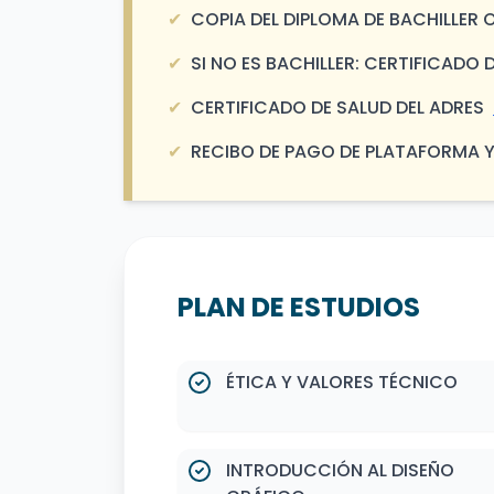
✔
COPIA DEL DIPLOMA DE BACHILLER
✔
SI NO ES BACHILLER: CERTIFICAD
✔
CERTIFICADO DE SALUD DEL ADRES
✔
RECIBO DE PAGO DE PLATAFORMA 
PLAN DE ESTUDIOS
ÉTICA Y VALORES TÉCNICO
INTRODUCCIÓN AL DISEÑO