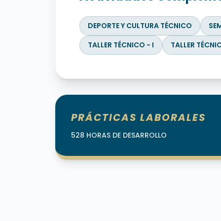
DEPORTE Y CULTURA TÉCNICO
SEM
TALLER TÉCNICO - I
TALLER TÉCNICO
PRÁCTICAS LABORALES
528 HORAS DE DESARROLLO