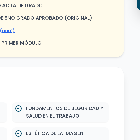
 O ACTA DE GRADO
O DE 9NO GRADO APROBADO (ORIGINAL)
(aquí)
Y PRIMER MÓDULO
FUNDAMENTOS DE SEGURIDAD Y
SALUD EN EL TRABAJO
ESTÉTICA DE LA IMAGEN