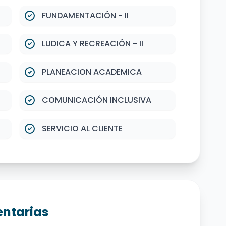
FUNDAMENTACIÓN - II
LUDICA Y RECREACIÓN - II
PLANEACION ACADEMICA
COMUNICACIÓN INCLUSIVA
SERVICIO AL CLIENTE
ntarias