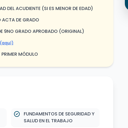
D DEL ACUDIENTE (SI ES MENOR DE EDAD)
 O ACTA DE GRADO
O DE 9NO GRADO APROBADO (ORIGINAL)
(aquí)
Y PRIMER MÓDULO
FUNDAMENTOS DE SEGURIDAD Y
SALUD EN EL TRABAJO