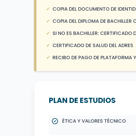
✔
COPIA DEL DOCUMENTO DE IDENTIDA
✔
COPIA DEL DIPLOMA DE BACHILLER
✔
SI NO ES BACHILLER: CERTIFICAD
✔
CERTIFICADO DE SALUD DEL ADRES
✔
RECIBO DE PAGO DE PLATAFORMA 
PLAN DE ESTUDIOS
ÉTICA Y VALORES TÉCNICO