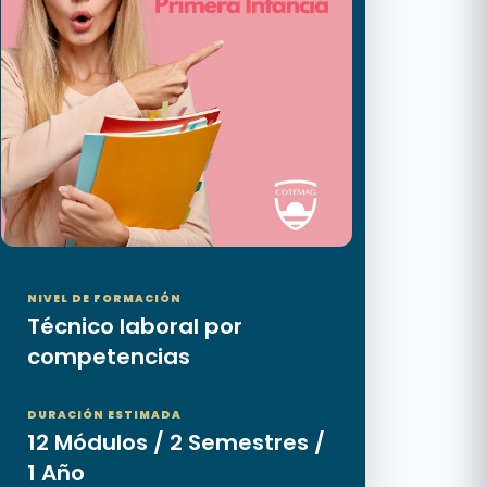
NIVEL DE FORMACIÓN
Técnico laboral por
competencias
DURACIÓN ESTIMADA
12 Módulos / 2 Semestres /
1 Año