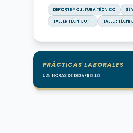
DEPORTE Y CULTURA TÉCNICO
SEM
TALLER TÉCNICO - I
TALLER TÉCNICO
PRÁCTICAS LABORALES
528 HORAS DE DESARROLLO