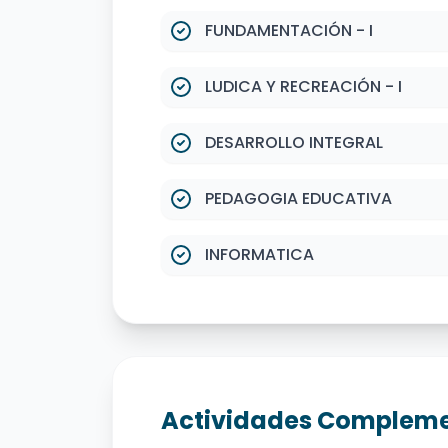
FUNDAMENTACIÓN - I
LUDICA Y RECREACIÓN - I
DESARROLLO INTEGRAL
PEDAGOGIA EDUCATIVA
INFORMATICA
Actividades Compleme